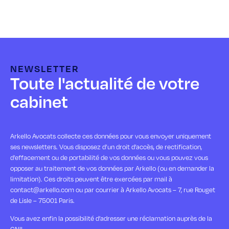
NEWSLETTER
Toute l'actualité de votre
cabinet
Arkello Avocats collecte ces données pour vous envoyer uniquement
ses newsletters. Vous disposez d’un droit d’accès, de rectification,
d’effacement ou de portabilité de vos données ou vous pouvez vous
opposer au traitement de vos données par Arkello (ou en demander la
limitation). Ces droits peuvent être exercées par mail à
contact@arkello.com ou par courrier à Arkello Avocats – 7, rue Rouget
de Lisle – 75001 Paris.
Vous avez enfin la possibilité d’adresser une réclamation auprès de la