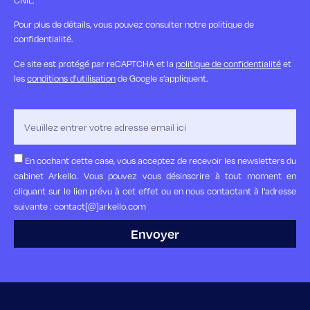
CNIL.
Pour plus de détails, vous pouvez consulter notre politique de
confidentialité.
Ce site est protégé par reCAPTCHA et la
politique de confidentialité
et
les
conditions d’utilisation
de Google s’appliquent.
En cochant cette case, vous acceptez de recevoir les newsletters du
cabinet Arkello. Vous pouvez vous désinscrire à tout moment en
cliquant sur le lien prévu à cet effet ou en nous contactant à l'adresse
suivante : contact[@]arkello.com
Envoyer