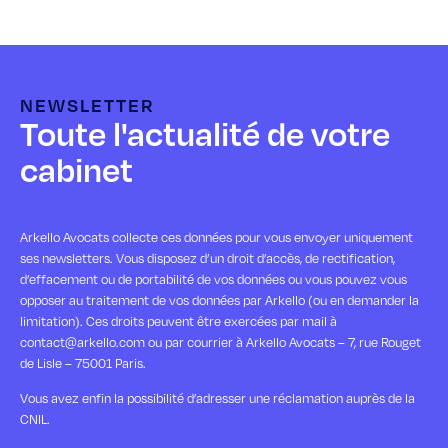
NEWSLETTER
Toute l'actualité de votre
cabinet
Arkello Avocats collecte ces données pour vous envoyer uniquement
ses newsletters. Vous disposez d’un droit d’accès, de rectification,
d’effacement ou de portabilité de vos données ou vous pouvez vous
opposer au traitement de vos données par Arkello (ou en demander la
limitation). Ces droits peuvent être exercées par mail à
contact@arkello.com ou par courrier à Arkello Avocats – 7, rue Rouget
de Lisle – 75001 Paris.
Vous avez enfin la possibilité d’adresser une réclamation auprès de la
CNIL.