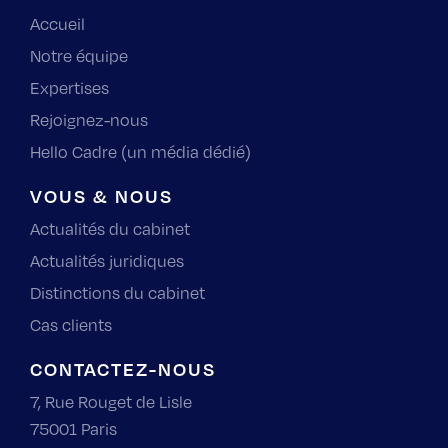
Accueil
Notre équipe
Expertises
Rejoignez-nous
Hello Cadre (un média dédié)
VOUS & NOUS
Actualités du cabinet
Actualités juridiques
Distinctions du cabinet
Cas clients
CONTACTEZ-NOUS
7, Rue Rouget de Lisle
75001 Paris