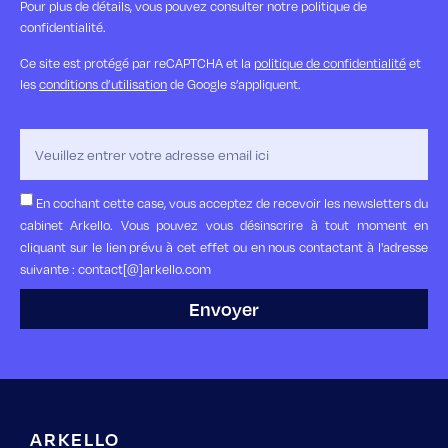
Pour plus de détails, vous pouvez consulter notre politique de
confidentialité.
Ce site est protégé par reCAPTCHA et la
politique de confidentialité
et
les
conditions d’utilisation
de Google s’appliquent.
En cochant cette case, vous acceptez de recevoir les newsletters du
cabinet Arkello. Vous pouvez vous désinscrire à tout moment en
cliquant sur le lien prévu à cet effet ou en nous contactant à l'adresse
suivante : contact[@]arkello.com
Envoyer
ARKELLO