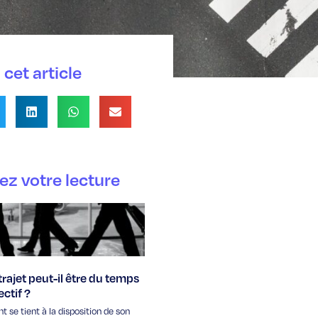
cet article
ez votre lecture
rajet peut-il être du temps
ectif ?
nt se tient à la disposition de son