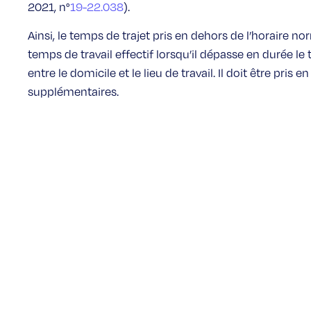
2021, n°
19-22.038
).
Ainsi, le temps de trajet pris en dehors de l’horaire
temps de travail effectif lorsqu’il dépasse en durée
entre le domicile et le lieu de travail. Il doit être pri
supplémentaires.