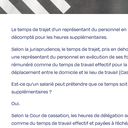
Le temps de trajet d’un représentant du personnel en
décompté pour les heures supplémentaires.
Selon la jurisprudence, le temps de trajet, pris en deho
une représentant du personnel en exécution de ses fon
rémunéré comme du temps de travail effectif pour la
déplacement entre le domicile et le lieu de travail (Cass
Est-ce qu’un salarié peut prétendre que ce temps soi
supplémentaires ?
Oui.
Selon la Cour de cassation, les heures de délégation s
comme du temps de travail effectif et payées à l’éché