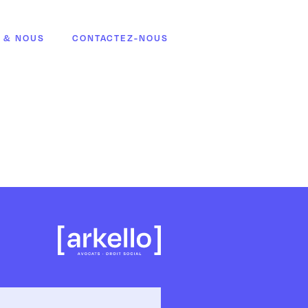
 & NOUS
CONTACTEZ-NOUS