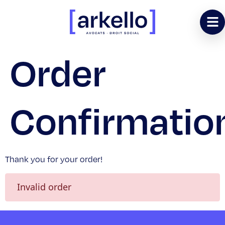
Order
Confirmatio
Thank you for your order!
Invalid order