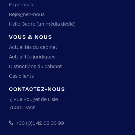
Expertises
Rejoignez-nous
Hello Cadre (un média dédié)
VOUS & NOUS
Actualités du cabinet
Actualités juridiques
Distinctions du cabinet
Cas clients
CONTACTEZ-NOUS
7, Rue Rouget de Lisle
75001 Paris
+33 (0)1 42 08 06 99