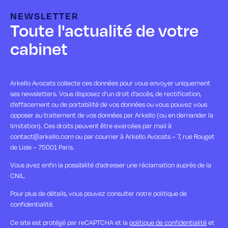
NEWSLETTER
Toute l'actualité de votre
cabinet
Arkello Avocats collecte ces données pour vous envoyer uniquement
ses newsletters. Vous disposez d’un droit d’accès, de rectification,
d’effacement ou de portabilité de vos données ou vous pouvez vous
opposer au traitement de vos données par Arkello (ou en demander la
limitation). Ces droits peuvent être exercées par mail à
contact@arkello.com ou par courrier à Arkello Avocats – 7, rue Rouget
de Lisle – 75001 Paris.
Vous avez enfin la possibilité d’adresser une réclamation auprès de la
CNIL.
Pour plus de détails, vous pouvez consulter notre politique de
confidentialité.
Ce site est protégé par reCAPTCHA et la
politique de confidentialité
et