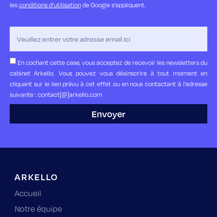
les
conditions d’utilisation
de Google s’appliquent.
En cochant cette case, vous acceptez de recevoir les newsletters du
cabinet Arkello. Vous pouvez vous désinscrire à tout moment en
cliquant sur le lien prévu à cet effet ou en nous contactant à l'adresse
suivante : contact[@]arkello.com
Envoyer
ARKELLO
Accueil
Notre équipe