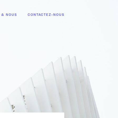
 & NOUS
CONTACTEZ-NOUS