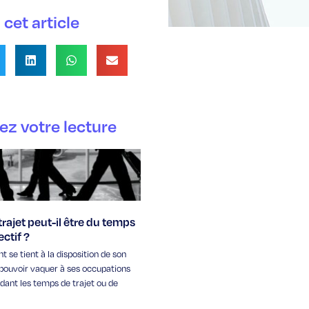
cet article
ez votre lecture
rajet peut-il être du temps
ectif ?
nt se tient à la disposition de son
pouvoir vaquer à ses occupations
dant les temps de trajet ou de