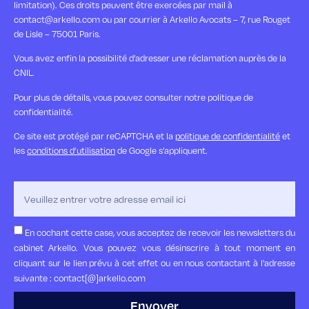
limitation). Ces droits peuvent être exercées par mail à
contact@arkello.com ou par courrier à Arkello Avocats – 7, rue Rouget
de Lisle – 75001 Paris.
Vous avez enfin la possibilité d’adresser une réclamation auprès de la
CNIL.
Pour plus de détails, vous pouvez consulter notre politique de
confidentialité.
Ce site est protégé par reCAPTCHA et la
politique de confidentialité
et
les
conditions d’utilisation
de Google s’appliquent.
En cochant cette case, vous acceptez de recevoir les newsletters du
cabinet Arkello. Vous pouvez vous désinscrire à tout moment en
cliquant sur le lien prévu à cet effet ou en nous contactant à l'adresse
suivante : contact[@]arkello.com
Envoyer