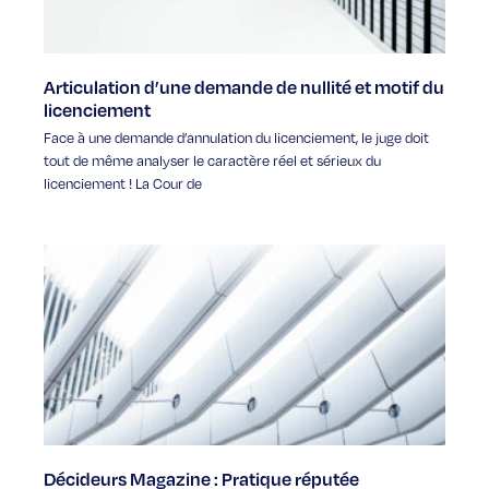
Articulation d’une demande de nullité et motif du
licenciement
Face à une demande d’annulation du licenciement, le juge doit
tout de même analyser le caractère réel et sérieux du
licenciement ! La Cour de
Décideurs Magazine : Pratique réputée