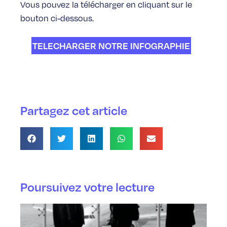
Vous pouvez la télécharger en cliquant sur le
bouton ci-dessous.
TELECHARGER NOTRE INFOGRAPHIE
Partagez cet article
Poursuivez votre lecture