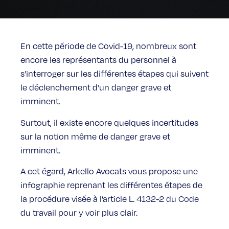
En cette période de Covid-19, nombreux sont
encore les représentants du personnel à
s’interroger sur les différentes étapes qui suivent
le déclenchement d’un danger grave et
imminent.
Surtout, il existe encore quelques incertitudes
sur la notion même de danger grave et
imminent.
A cet égard, Arkello Avocats vous propose une
infographie reprenant les différentes étapes de
la procédure visée à l’article L. 4132-2 du Code
du travail pour y voir plus clair.