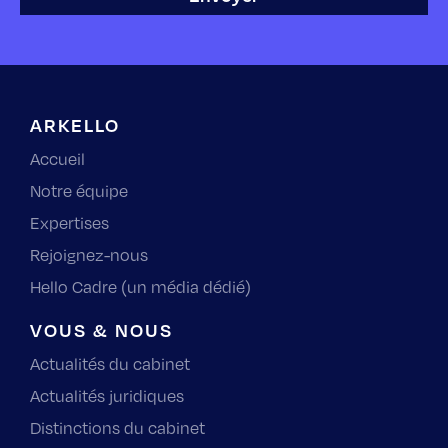
ARKELLO
Accueil
Notre équipe
Expertises
Rejoignez-nous
Hello Cadre (un média dédié)
VOUS & NOUS
Actualités du cabinet
Actualités juridiques
Distinctions du cabinet