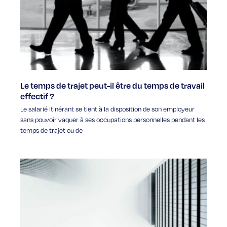
Le temps de trajet peut-il être du temps de travail
effectif ?
Le salarié itinérant se tient à la disposition de son employeur
sans pouvoir vaquer à ses occupations personnelles pendant les
temps de trajet ou de